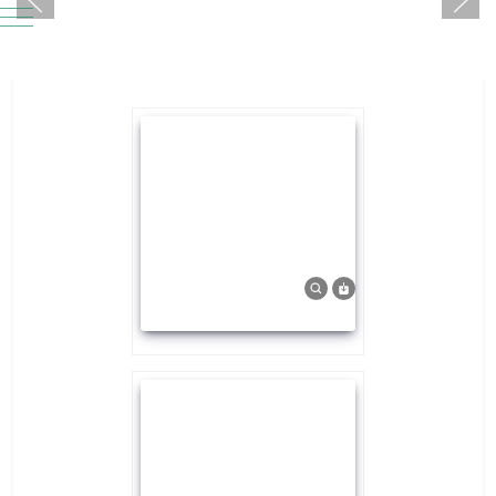
Mobile Menu Toggle