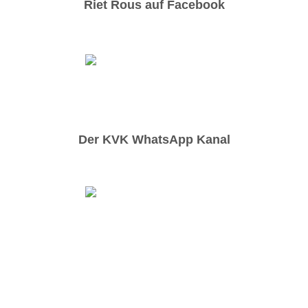
Riet Rous auf Facebook
Der KVK WhatsApp Kanal