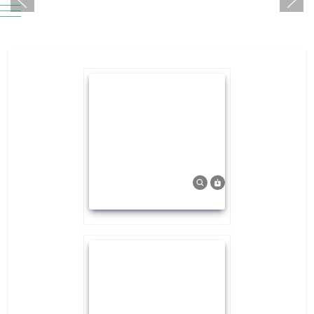
Mobile Menu Toggle