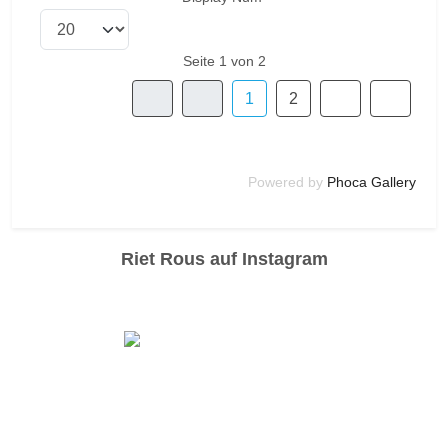
Seite 1 von 2
1
2
Powered by
Phoca Gallery
Riet Rous auf Instagram