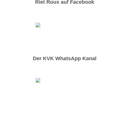
Riet Rous auf Facebook
Der KVK WhatsApp Kanal